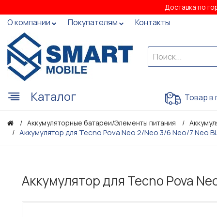
Доставка по го
О компании
Покупателям
Контакты
Каталог
Товар в 
Аккумуляторные батареи/Элементы питания
Аккумул
Аккумулятор для Tecno Pova Neo 2/Neo 3/6 Neo/7 Neo B
Аккумулятор для Tecno Pova Neo