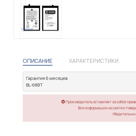
ОПИСАНИЕ
ХАРАКТЕРИСТИКИ
Гарантия 6 месяцев

BL-68BT
Производитель оставляет за собой прав
Вся информация на сайте о товара
Убедительно 