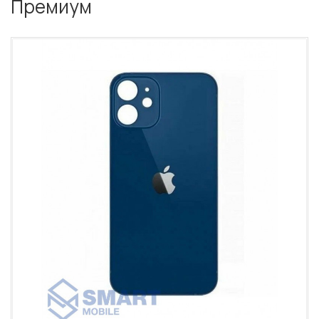
Премиум