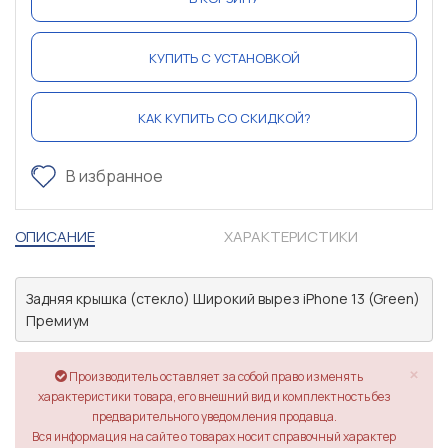
КУПИТЬ С УСТАНОВКОЙ
КАК КУПИТЬ СО СКИДКОЙ?
В избранное
ОПИСАНИЕ
ХАРАКТЕРИСТИКИ
Задняя крышка (стекло) Широкий вырез iPhone 13 (Green) 
Премиум
×
Производитель оставляет за собой право изменять
характеристики товара, его внешний вид и комплектность без
предварительного уведомления продавца.
Вся информация на сайте о товарах носит справочный характер