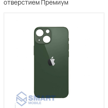
отверстием Премиум