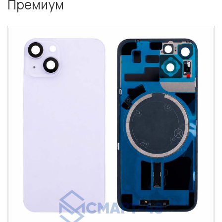
Премиум