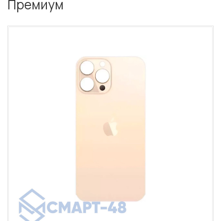
Премиум