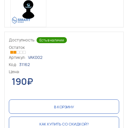
Доступность:
Есть в наличии
Остаток
Артикул:
VAK002
Код:
31162
Цена:
190₽
В КОРЗИНУ
КАК КУПИТЬ СО СКИДКОЙ?