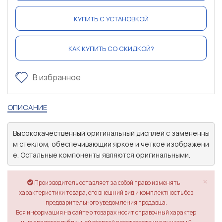
КУПИТЬ С УСТАНОВКОЙ
КАК КУПИТЬ СО СКИДКОЙ?
В избранное
ОПИСАНИЕ
Высококачественный оригинальный дисплей с замененны
м стеклом, обеспечивающий яркое и четкое изображени
е. Остальные компоненты являются оригинальными.
×
Производитель оставляет за собой право изменять
характеристики товара, его внешний вид и комплектность без
предварительного уведомления продавца.
Вся информация на сайте о товарах носит справочный характер