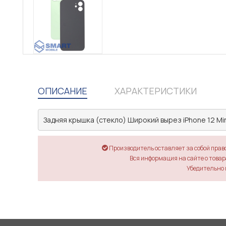
ОПИСАНИЕ
ХАРАКТЕРИСТИКИ
Задняя крышка (стекло) Широкий вырез iPhone 12 Min
Производитель оставляет за собой прав
Вся информация на сайте о товара
Убедительно 