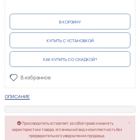
В КОРЗИНУ
КУПИТЬ С УСТАНОВКОЙ
КАК КУПИТЬ СО СКИДКОЙ?
В избранное
ОПИСАНИЕ
×
Производитель оставляет за собой право изменять
характеристики товара, его внешний вид и комплектность без
предварительного уведомления продавца.