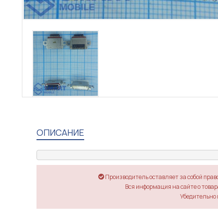
ОПИСАНИЕ
Производитель оставляет за собой прав
Вся информация на сайте о товара
Убедительно 