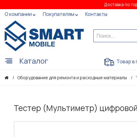
Доставка по го
О компании
Покупателям
Контакты
Каталог
Товар в 
Оборудование для ремонта и расходные материалы
Тестер (Мультиметр) цифрово