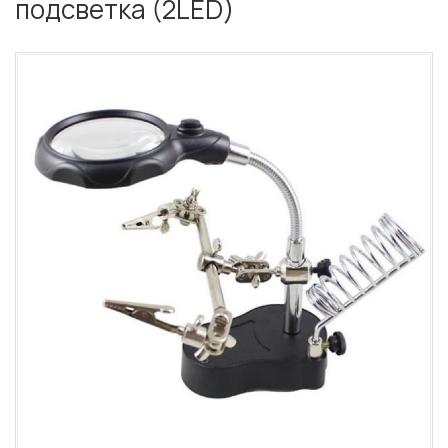
подсветка (2LED)