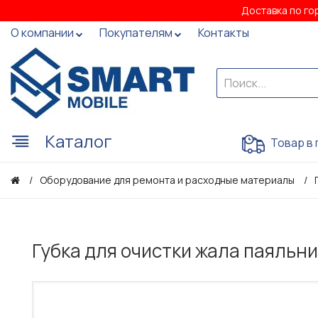
Доставка по го
О компании
Покупателям
Контакты
Каталог
Товар в 
Оборудование для ремонта и расходные материалы
Губка для очистки жала паяльни