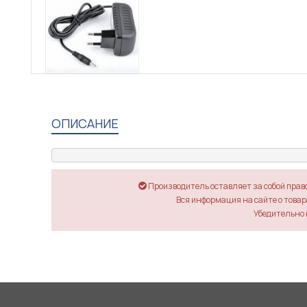
ОПИСАНИЕ
Производитель оставляет за собой прав
Вся информация на сайте о товара
Убедительно 