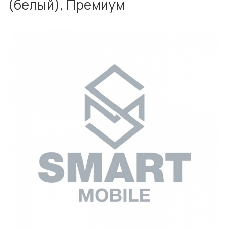
(белый), Премиум