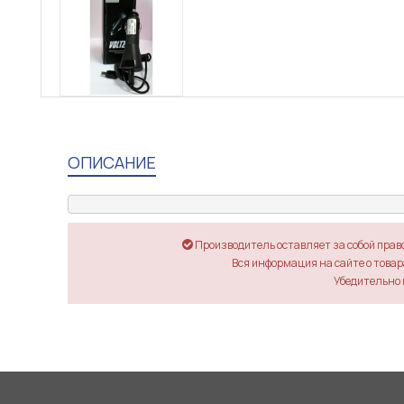
ОПИСАНИЕ
Производитель оставляет за собой прав
Вся информация на сайте о товара
Убедительно 