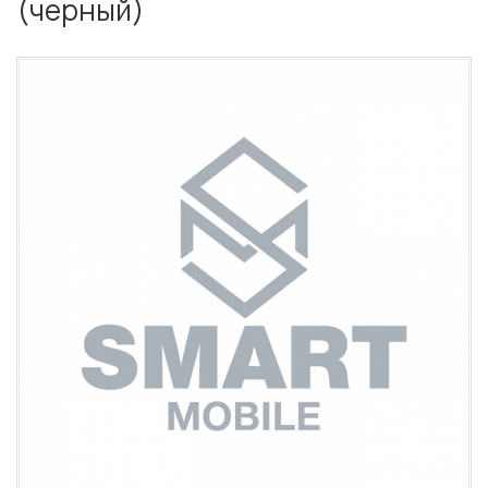
(черный)