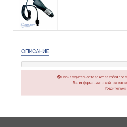
ОПИСАНИЕ
Производитель оставляет за собой прав
Вся информация на сайте о товара
Убедительно 