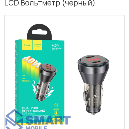
LCD Вольтметр (черный)