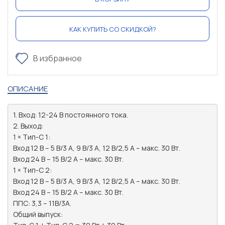
КАК КУПИТЬ СО СКИДКОЙ?
В избранное
ОПИСАНИЕ
1. Вход: 12-24 В постоянного тока.

2. Выход:

1 × Тип-C 1:

Вход 12 В – 5 В/3 А, 9 В/3 А, 12 В/2,5 А – макс. 30 Вт.

Вход 24 В – 15 В/2 А – макс. 30 Вт.

1 × Тип-C 2:

Вход 12 В – 5 В/3 А, 9 В/3 А, 12 В/2,5 А – макс. 30 Вт.

Вход 24 В – 15 В/2 А – макс. 30 Вт.

ППС: 3,3 – 11В/3А.

Общий выпуск:
