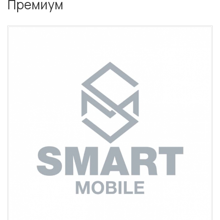
Премиум