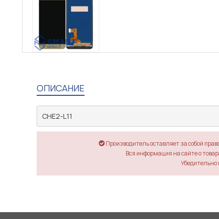
ОПИСАНИЕ
CHE2-L11
Производитель оставляет за собой прав
Вся информация на сайте о товара
Убедительно 