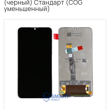
(черный) Стандарт (COG
уменьшенный)