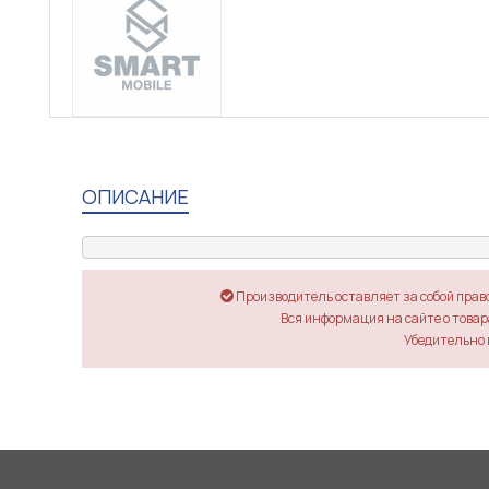
ОПИСАНИЕ
Производитель оставляет за собой прав
Вся информация на сайте о товара
Убедительно 