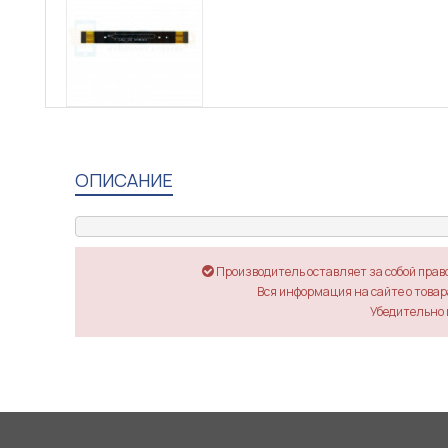
ОПИСАНИЕ
Производитель оставляет за собой прав
Вся информация на сайте о товара
Убедительно 