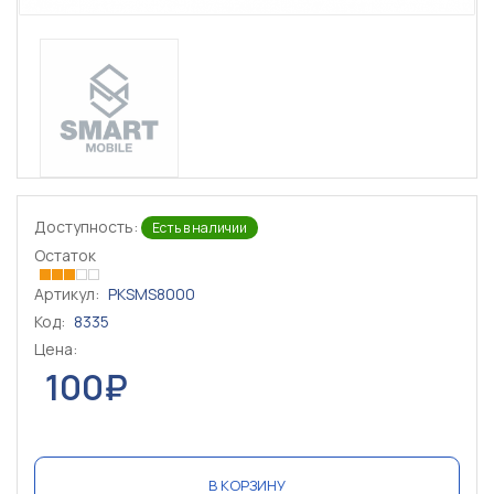
Доступность:
Есть в наличии
Остаток
Артикул:
PKSMS8000
Код:
8335
Цена:
100₽
В КОРЗИНУ