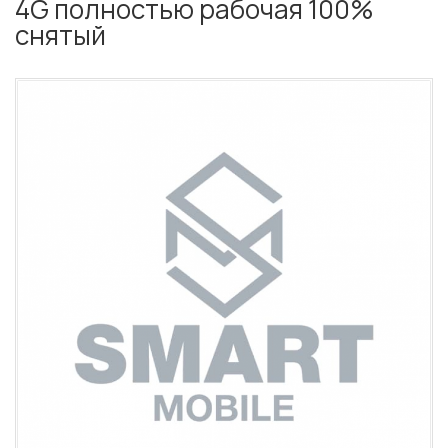
4G полностью рабочая 100%
снятый