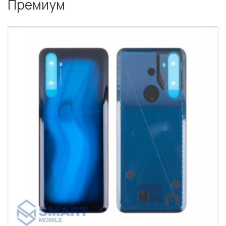
Премиум