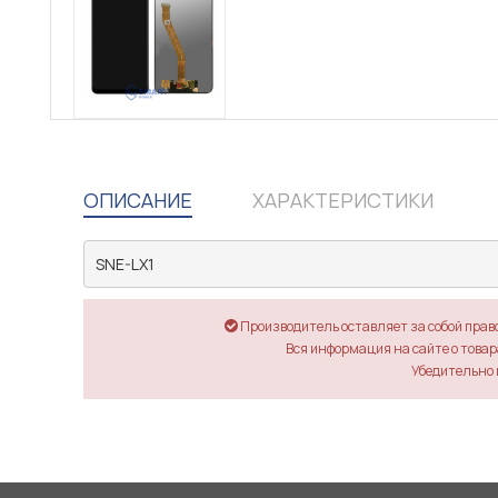
ОПИСАНИЕ
ХАРАКТЕРИСТИКИ
Производитель оставляет за собой прав
Вся информация на сайте о товара
Убедительно 