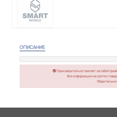
ОПИСАНИЕ
Производитель оставляет за собой прав
Вся информация на сайте о товара
Убедительно 