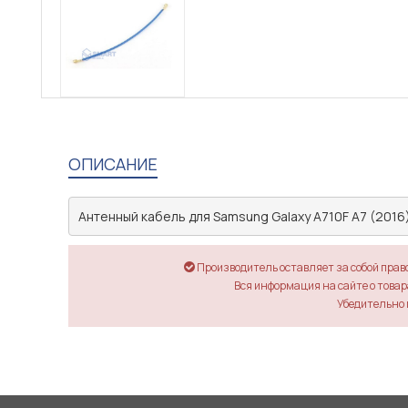
ОПИСАНИЕ
Антенный кабель для Samsung Galaxy A710F A7 (2016
Производитель оставляет за собой прав
Вся информация на сайте о товара
Убедительно 