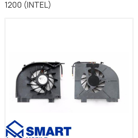
1200 (INTEL)