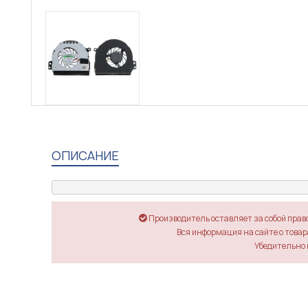
ОПИСАНИЕ
Производитель оставляет за собой прав
Вся информация на сайте о товара
Убедительно 