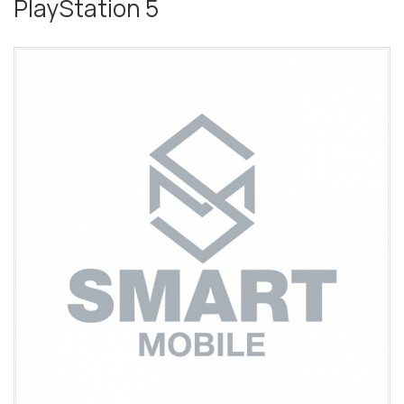
PlayStation 5