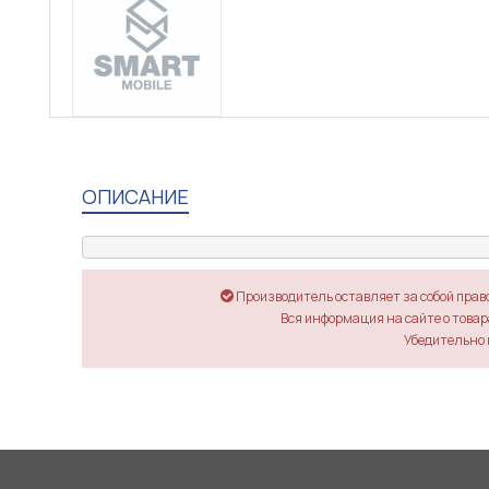
ОПИСАНИЕ
Производитель оставляет за собой прав
Вся информация на сайте о товара
Убедительно 