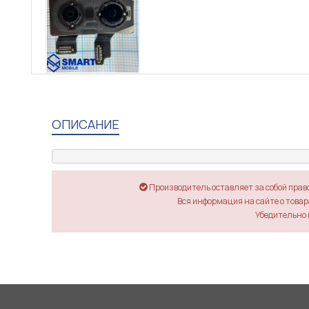
ОПИСАНИЕ
Производитель оставляет за собой прав
Вся информация на сайте о товара
Убедительно 