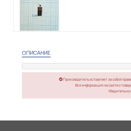
ОПИСАНИЕ
Производитель оставляет за собой прав
Вся информация на сайте о товара
Убедительно 