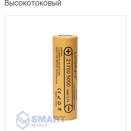
Высокотоковый