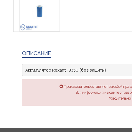
ОПИСАНИЕ
Аккумулятор Rexant 18350 (без защиты)
Производитель оставляет за собой прав
Вся информация на сайте о товара
Убедительно 