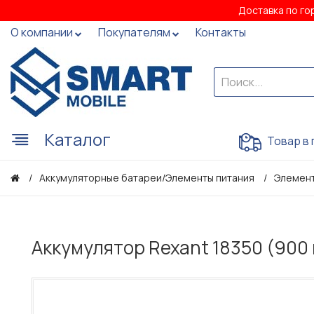
Доставка по го
О компании
Покупателям
Контакты
Каталог
Товар в 
Аккумуляторные батареи/Элементы питания
Элемент
Аккумулятор Rexant 18350 (900