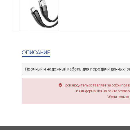
ОПИСАНИЕ
Прочный и надежный кабель для передачи данных, з
Производитель оставляет за собой прав
Вся информация на сайте о товара
Убедительно 