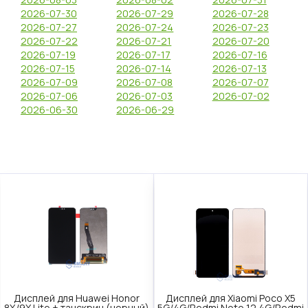
2026-07-30
2026-07-29
2026-07-28
2026-07-27
2026-07-24
2026-07-23
2026-07-22
2026-07-21
2026-07-20
2026-07-19
2026-07-17
2026-07-16
2026-07-15
2026-07-14
2026-07-13
2026-07-09
2026-07-08
2026-07-07
2026-07-06
2026-07-03
2026-07-02
2026-06-30
2026-06-29
Дисплей для Huawei Honor
Дисплей для Xiaomi Poco X5
8X/9X Lite + тачскрин (черный)
5G/4G/Redmi Note 12 4G/Redmi