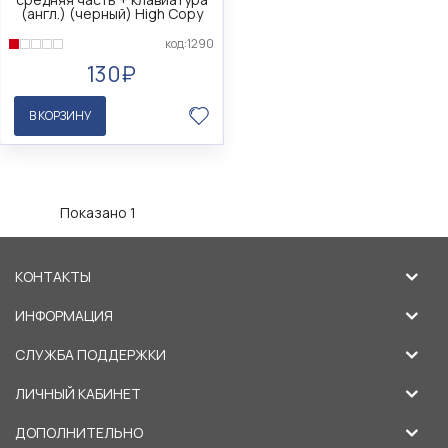
(англ.) (черный) High Copy
код:1290
130₽
В КОРЗИНУ
Показано 1
КОНТАКТЫ
ИНФОРМАЦИЯ
СЛУЖБА ПОДДЕРЖКИ
ЛИЧНЫЙ КАБИНЕТ
ДОПОЛНИТЕЛЬНО