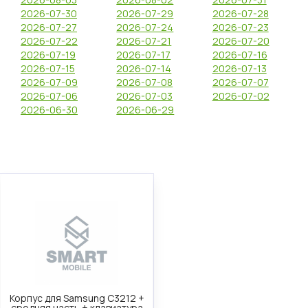
2026-07-30
2026-07-29
2026-07-28
2026-07-27
2026-07-24
2026-07-23
2026-07-22
2026-07-21
2026-07-20
2026-07-19
2026-07-17
2026-07-16
2026-07-15
2026-07-14
2026-07-13
2026-07-09
2026-07-08
2026-07-07
2026-07-06
2026-07-03
2026-07-02
2026-06-30
2026-06-29
Корпус для Samsung C3212 +
средняя часть + клавиатура