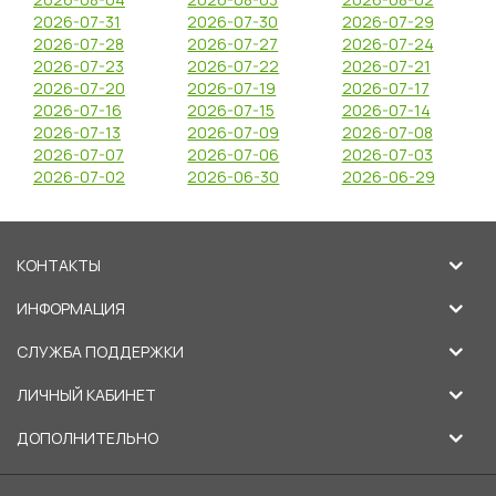
2026-07-31
2026-07-30
2026-07-29
2026-07-28
2026-07-27
2026-07-24
2026-07-23
2026-07-22
2026-07-21
2026-07-20
2026-07-19
2026-07-17
2026-07-16
2026-07-15
2026-07-14
2026-07-13
2026-07-09
2026-07-08
2026-07-07
2026-07-06
2026-07-03
2026-07-02
2026-06-30
2026-06-29
КОНТАКТЫ
ИНФОРМАЦИЯ
СЛУЖБА ПОДДЕРЖКИ
ЛИЧНЫЙ КАБИНЕТ
ДОПОЛНИТЕЛЬНО