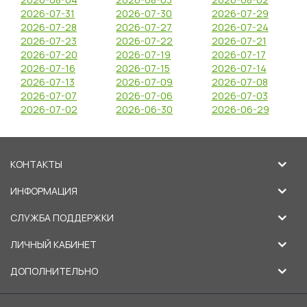
2026-07-31
2026-07-30
2026-07-29
2026-07-28
2026-07-27
2026-07-24
2026-07-23
2026-07-22
2026-07-21
2026-07-20
2026-07-19
2026-07-17
2026-07-16
2026-07-15
2026-07-14
2026-07-13
2026-07-09
2026-07-08
2026-07-07
2026-07-06
2026-07-03
2026-07-02
2026-06-30
2026-06-29
КОНТАКТЫ
ИНФОРМАЦИЯ
СЛУЖБА ПОДДЕРЖКИ
ЛИЧНЫЙ КАБИНЕТ
ДОПОЛНИТЕЛЬНО