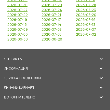
2026-07-30
2026-07-29
2026-07-28
2026-07-27
2026-07-24
2026-07-23
2026-07-22
2026-07-21
2026-07-20
2026-07-19
2026-07-17
2026-07-16
2026-07-15
2026-07-14
2026-07-13
2026-07-09
2026-07-08
2026-07-07
2026-07-06
2026-07-03
2026-07-02
2026-06-30
2026-06-29
КОНТАКТЫ
ИНФОРМАЦИЯ
СЛУЖБА ПОДДЕРЖКИ
ЛИЧНЫЙ КАБИНЕТ
ДОПОЛНИТЕЛЬНО