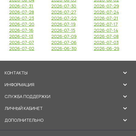
2026-07-31
2026-07-30
2026-07-29
2026-07-28
2026-07-27
2026-07-24
2026-07-23
2026-07-22
2026-07-21
2026-07-20
2026-07-19
2026-07-17
2026-07-16
2026-07-15
2026-07-14
2026-07-13
2026-07-09
2026-07-08
2026-07-07
2026-07-06
2026-07-03
2026-07-02
2026-06-30
2026-06-29
КОНТАКТЫ
ИНФОРМАЦИЯ
СЛУЖБА ПОДДЕРЖКИ
ЛИЧНЫЙ КАБИНЕТ
ДОПОЛНИТЕЛЬНО