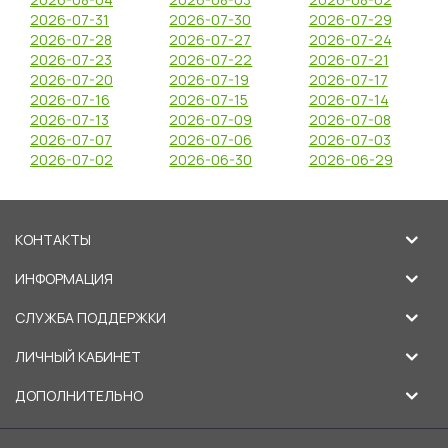
2026-07-31
2026-07-30
2026-07-29
2026-07-28
2026-07-27
2026-07-24
2026-07-23
2026-07-22
2026-07-21
2026-07-20
2026-07-19
2026-07-17
2026-07-16
2026-07-15
2026-07-14
2026-07-13
2026-07-09
2026-07-08
2026-07-07
2026-07-06
2026-07-03
2026-07-02
2026-06-30
2026-06-29
КОНТАКТЫ
ИНФОРМАЦИЯ
СЛУЖБА ПОДДЕРЖКИ
ЛИЧНЫЙ КАБИНЕТ
ДОПОЛНИТЕЛЬНО