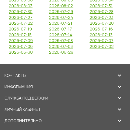
2026-08-03
2026-08-02
2026-07-31
2026-07-30
2026-07-29
2026-07-28
2026-07-27
2026-07-24
2026-07-23
2026-07-22
2026-07-21
2026-07-20
2026-07-19
2026-07-17
2026-07-16
2026-07-15
2026-07-14
2026-07-13
2026-07-09
2026-07-08
2026-07-07
2026-07-06
2026-07-03
2026-07-02
2026-06-30
2026-06-29
КОНТАКТЫ
ИНФОРМАЦИЯ
СЛУЖБА ПОДДЕРЖКИ
ЛИЧНЫЙ КАБИНЕТ
ДОПОЛНИТЕЛЬНО