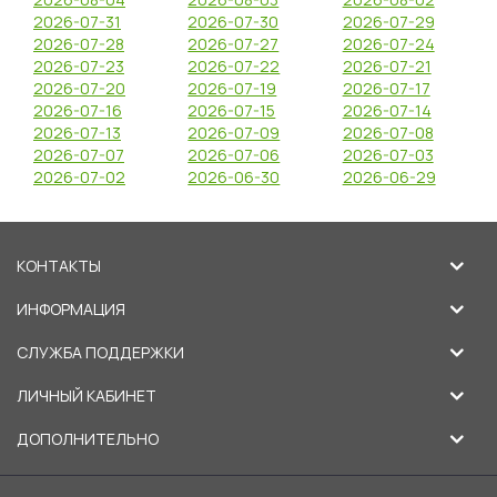
2026-07-31
2026-07-30
2026-07-29
2026-07-28
2026-07-27
2026-07-24
2026-07-23
2026-07-22
2026-07-21
2026-07-20
2026-07-19
2026-07-17
2026-07-16
2026-07-15
2026-07-14
2026-07-13
2026-07-09
2026-07-08
2026-07-07
2026-07-06
2026-07-03
2026-07-02
2026-06-30
2026-06-29
КОНТАКТЫ
ИНФОРМАЦИЯ
СЛУЖБА ПОДДЕРЖКИ
ЛИЧНЫЙ КАБИНЕТ
ДОПОЛНИТЕЛЬНО