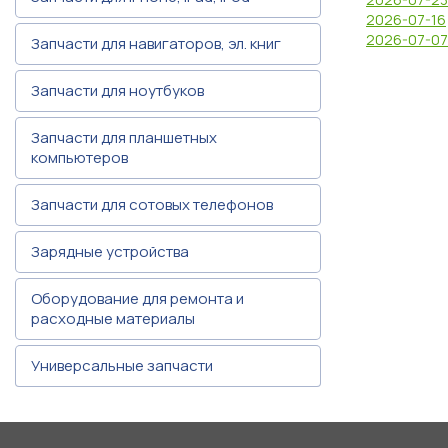
2026-07-16
2026-07-07
Запчасти для навигаторов, эл. книг
Запчасти для ноутбуков
Запчасти для планшетных
компьютеров
Запчасти для сотовых телефонов
Зарядные устройства
Оборудование для ремонта и
расходные материалы
Универсальные запчасти