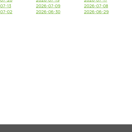
07-13
2026-07-09
2026-07-08
-07-02
2026-06-30
2026-06-29