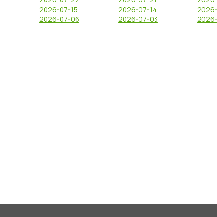
2026-07-15
2026-07-14
2026-
2026-07-06
2026-07-03
2026