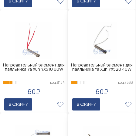
В КОРЗИНУ
В КОРЗИНУ
Нагревательный элемент для
Нагревательный элемент для
паяльника Ya Xun YX510 60W
паяльника Ya Xun YX520 40W
код:8154
код:7533
60₽
60₽
В КОРЗИНУ
В КОРЗИНУ